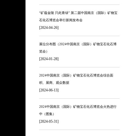
“矿蕴金陵 只此青绿” 第二届中国南京（国际）矿物宝
石化石博览会举行新闻发布会
[2024-04-26]
展位分布图（2024中国南京（国际）矿物宝石化石博
览会）
[2024-01-28]
2024中国南京（国际）矿物宝石化石博览会综合面
积、展商、观众数据
[2024-06-13]
2024中国南京（国际）矿物宝石化石博览会火热进行
中（图集）
[2024-05-31]