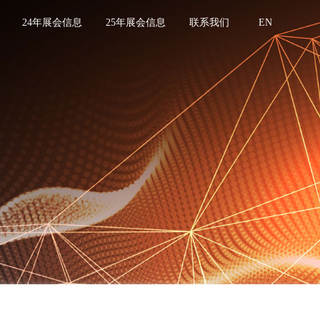
24年展会信息
25年展会信息
联系我们
EN