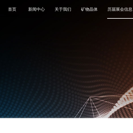
首页
新闻中心
关于我们
矿物晶体
历届展会信息