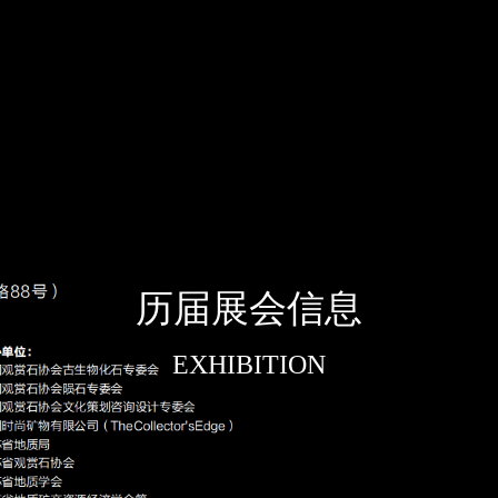
历届展会信息
EXHIBITION