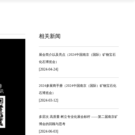
相关新闻
展会简介以及亮点（2024中国南京（国际）矿物宝石
化石博览会）
[2024-04-24]
2024参展商手册（2024中国南京（国际）矿物宝石化
石博览会）
[2024-03-12]
多层次 高质量 树立专业化展会标杆 ——第二届南京矿
博会的回顾与思考
[2024-06-03]