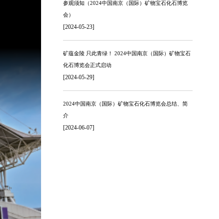
参观须知（2024中国南京（国际）矿物宝石化石博览
会）
[2024-05-23]
矿蕴金陵 只此青绿！ 2024中国南京（国际）矿物宝石
化石博览会正式启动
[2024-05-29]
2024中国南京（国际）矿物宝石化石博览会总结、简
介
[2024-06-07]