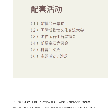
上一篇：
展位分布图（2024中国南京（国际）矿物宝石化石博览会）