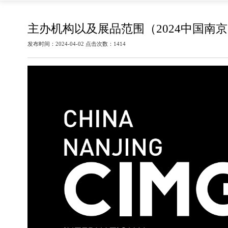
主办机构以及展品范围（2024中国南
发布时间：2024-04-02 点击次数：1414