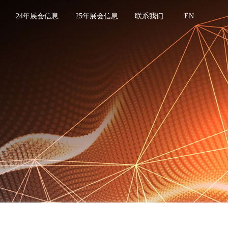
24年展会信息
25年展会信息
联系我们
EN