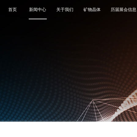
首页
新闻中心
关于我们
矿物晶体
历届展会信息