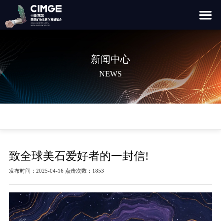
新闻中心
NEWS
致全球美石爱好者的一封信!
发布时间：2025-04-16 点击次数：1853