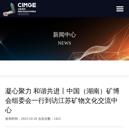
新闻中心
NEWS
凝心聚力 和谐共进丨中国（湖南）矿博
会组委会一行到访江苏矿物文化交流中
心
发布时间：2023-10-20 点击次数：1425